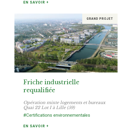
EN SAVOIR +
GRAND PROJET
Friche industrielle
requalifiée
Opération mixte logements et bureaux
Quai 22 Lot I à Lille (59)
#Certifications environnementales
EN SAVOIR +