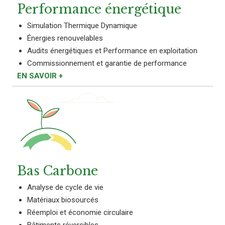
Performance énergétique
Simulation Thermique Dynamique
Énergies renouvelables
Audits énergétiques et Performance en exploitation
Commissionnement et garantie de performance
EN SAVOIR +
Bas Carbone
Analyse de cycle de vie
Matériaux biosourcés
Réemploi et économie circulaire
Bâtiments réversibles