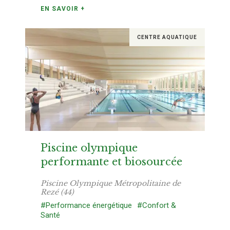
EN SAVOIR +
CENTRE AQUATIQUE
Piscine olympique
performante et biosourcée
Piscine Olympique Métropolitaine de
Rezé (44)
#Performance énergétique
#Confort &
Santé