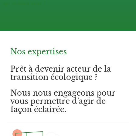
qui sommes-nous ?
Nos expertises
Prêt à devenir acteur de la
transition écologique ?
Nous nous engageons pour
vous permettre d’agir de
façon éclairée.