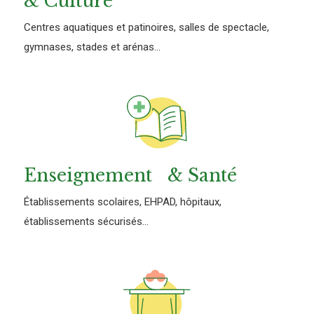
& Culture
Centres aquatiques et patinoires, salles de spectacle,
gymnases, stades et arénas...
Enseignement & Santé
Établissements scolaires, EHPAD, hôpitaux,
établissements sécurisés...