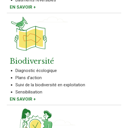
EN SAVOIR +
Biodiversité
Diagnostic écologique
Plans d’action
Suivi de la biodiversité en exploitation
Sensibilisation
EN SAVOIR +