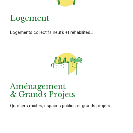
Logement
Logements collectifs neufs et réhabilités...
Aménagement
& Grands Projets
Quartiers mixtes, espaces publics et grands projets...