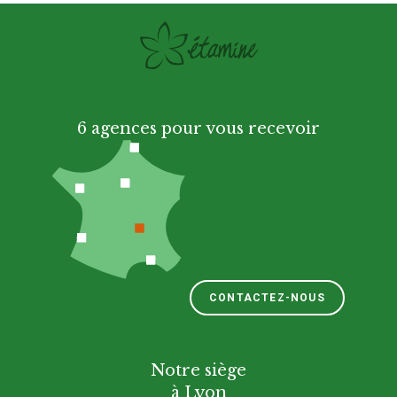
6 agences pour vous recevoir
CONTACTEZ-NOUS
Notre siège
à Lyon