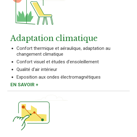
Adaptation climatique
Confort thermique et aéraulique, adaptation au
changement climatique
Confort visuel et études d’ensoleillement
Qualité d'air intérieur
Exposition aux ondes électromagnétiques
EN SAVOIR +