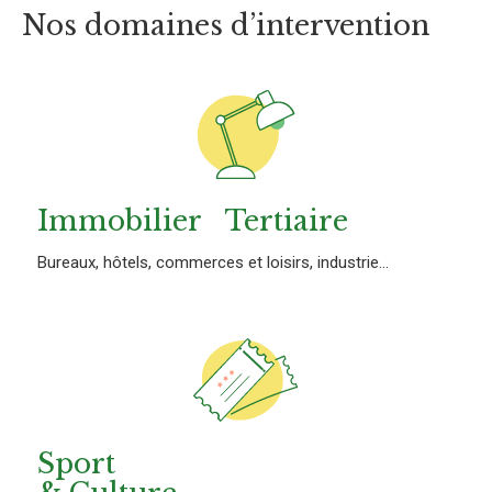
Nos domaines d’intervention
Immobilier Tertiaire
Bureaux, hôtels, commerces et loisirs, industrie...
Sport