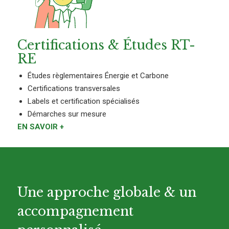
Certifications & Études RT-
RE
Études règlementaires Énergie et Carbone
Certifications transversales
Labels et certification spécialisés
Démarches sur mesure
EN SAVOIR +
Une approche globale & un
accompagnement