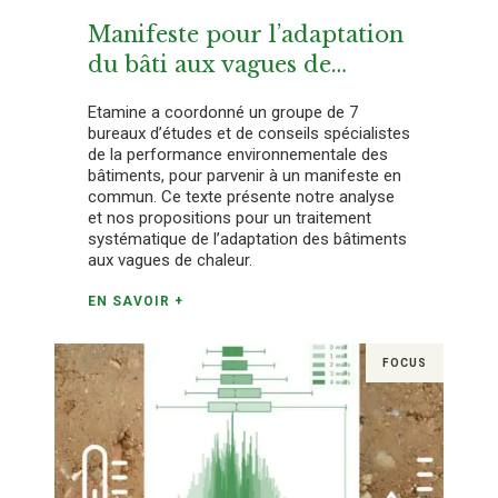
Manifeste pour l’adaptation
du bâti aux vagues de
chaleur
Etamine a coordonné un groupe de 7
bureaux d’études et de conseils spécialistes
de la performance environnementale des
bâtiments, pour parvenir à un manifeste en
commun. Ce texte présente notre analyse
et nos propositions pour un traitement
systématique de l’adaptation des bâtiments
aux vagues de chaleur.
EN SAVOIR +
FOCUS