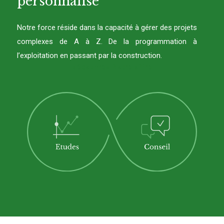
personnalisé
Notre force réside dans la capacité à gérer des projets
complexes de A à Z. De la programmation à
l’exploitation en passant par la construction.
découvrez Notre offre