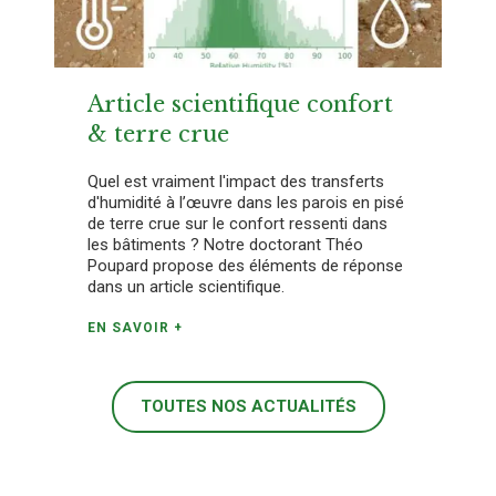
Article scientifique confort
& terre crue
Quel est vraiment l'impact des transferts
d'humidité à l’œuvre dans les parois en pisé
de terre crue sur le confort ressenti dans
les bâtiments ? Notre doctorant Théo
Poupard propose des éléments de réponse
dans un article scientifique.
EN SAVOIR +
TOUTES NOS ACTUALITÉS