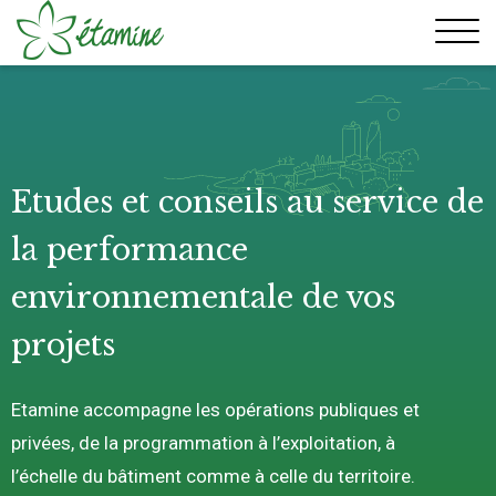
Aller
au
contenu
Etudes et conseils au service de
la performance
environnementale de vos
projets
Etamine accompagne les opérations publiques et
privées, de la programmation à l’exploitation, à
l’échelle du bâtiment comme à celle du territoire.