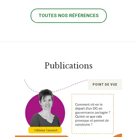
TOUTES NOS RÉFÉRENCES
Publications
POINT DE VUE