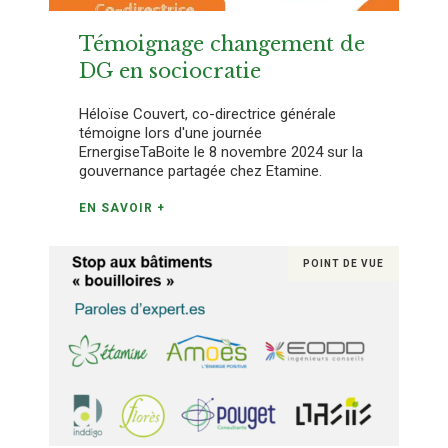
Témoignage changement de
DG en sociocratie
Héloïse Couvert, co-directrice générale
témoigne lors d'une journée
ErnergiseTaBoite le 8 novembre 2024 sur la
gouvernance partagée chez Etamine.
EN SAVOIR +
POINT DE VUE