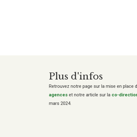
Plus d'infos
Retrouvez notre page sur la mise en place 
agences
et notre article sur la
co-directio
mars 2024.