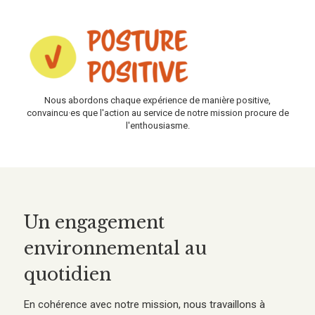
Nous abordons chaque expérience de manière positive,
convaincu·es que l'action au service de notre mission procure de
l'enthousiasme.
Un engagement
environnemental au
quotidien
En cohérence avec notre mission, nous travaillons à