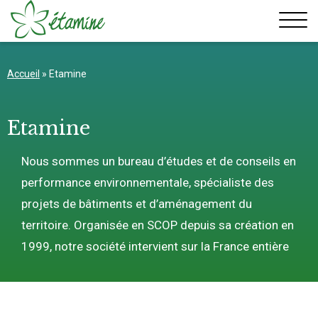
Aller
au
contenu
Accueil
»
Etamine
Etamine
Nous sommes un bureau d’études et de conseils en
performance environnementale, spécialiste des
projets de bâtiments et d’aménagement du
territoire. Organisée en SCOP depuis sa création en
1999, notre société intervient sur la France entière