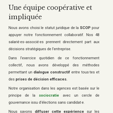
Une équipe coopérative et
impliquée
Nous avons choisi le statut juridique de la
SCOP
pour
appuyer notre fonctionnement collaboratif. Nos 48
salarié·es-associé·es prennent directement part aux
décisions stratégiques de l’entreprise.
Dans l’exercice quotidien de ce fonctionnement
collectif, nous avons développé des méthodes
permettant un
dialogue constructif
entre tous·tes et
des
prises de décision efficaces.
Notre organisation dans les agences est basée sur le
principe de la
sociocratie
avec un cercle de
gouvernance issu d'élections sans candidat·e.
Nous savons
diffuser cette expérience
sur les