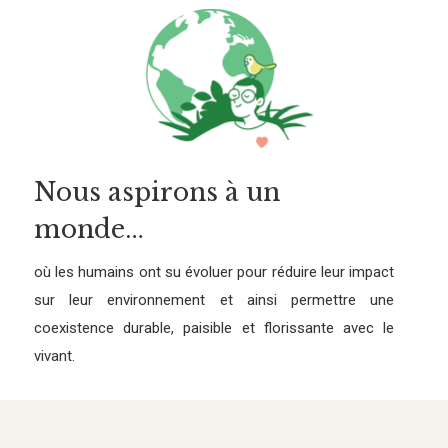
Nous aspirons à un
monde…
où les humains ont su évoluer pour réduire leur impact
sur leur environnement et ainsi permettre une
coexistence durable, paisible et florissante avec le
vivant.