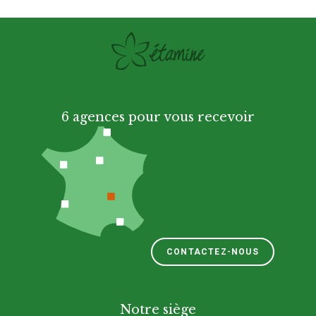
6 agences pour vous recevoir
CONTACTEZ-NOUS
Notre siège