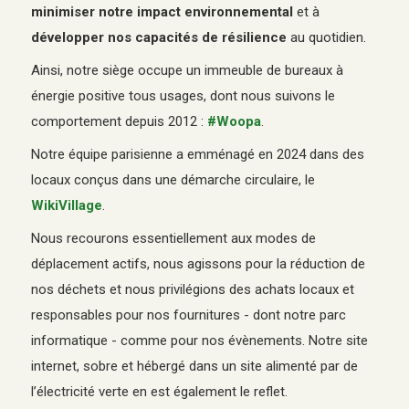
minimiser notre impact environnemental
et à
développer nos capacités de résilience
au quotidien.
Ainsi, notre siège occupe un immeuble de bureaux à
énergie positive tous usages, dont nous suivons le
comportement depuis 2012 :
#Woopa
.
Notre équipe parisienne a emménagé en 2024 dans des
locaux conçus dans une démarche circulaire, le
WikiVillage
.
Nous recourons essentiellement aux modes de
déplacement actifs, nous agissons pour la réduction de
nos déchets et nous privilégions des achats locaux et
responsables pour nos fournitures - dont notre parc
informatique - comme pour nos évènements. Notre site
internet, sobre et hébergé dans un site alimenté par de
l’électricité verte en est également le reflet.