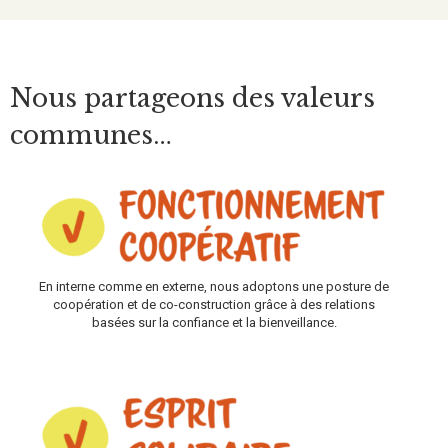
Nous partageons des valeurs
communes…
En interne comme en externe, nous adoptons une posture de
coopération et de co-construction grâce à des relations
basées sur la confiance et la bienveillance.