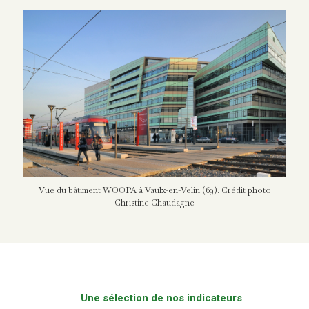
Vue du bâtiment WOOPA à Vaulx-en-Velin (69). Crédit photo
Christine Chaudagne
Une sélection de nos indicateurs