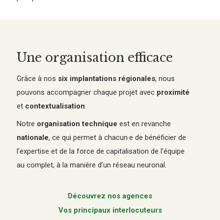
Une organisation efficace
Grâce à nos
six implantations régionales
, nous
pouvons accompagner chaque projet avec
proximité
et
contextualisation
.
Notre
organisation technique
est en revanche
nationale
, ce qui permet à chacun·e de bénéficier de
l’expertise et de la force de capitalisation de l’équipe
au complet, à la manière d’un réseau neuronal.
Découvrez nos agences
Vos principaux interlocuteurs