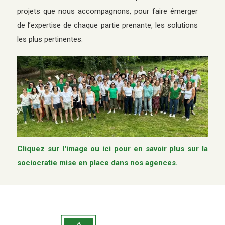
projets que nous accompagnons, pour faire émerger
de l’expertise de chaque partie prenante, les solutions
les plus pertinentes.
Cliquez sur l'image ou ici pour en savoir plus sur la
sociocratie mise en place dans nos agences.