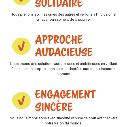
Nous prenons soin les un·es des autres et veillons à l’inclusion et
à l’épanouissement de chacun·e.
Nous osons des solutions audacieuses et ambitieuses en veillant
à ce que nos propositions soient adaptées aux enjeux locaux et
globaux.
Nous nous mobilisons avec sincérité et humilité pour avancer vers
notre vision du monde.