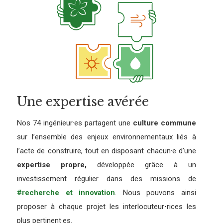
Une expertise avérée
Nos 74 ingénieur·es partagent une
culture commune
sur l’ensemble des enjeux environnementaux liés à
l’acte de construire, tout en disposant chacun·e d’une
expertise propre,
développée grâce à un
investissement régulier dans des missions de
#recherche et innovation
. Nous pouvons ainsi
proposer à chaque projet les interlocuteur⋅rices les
plus pertinent·es.