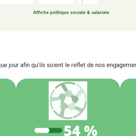
Affiche politique sociale & salariale
ue jour afin qu'ils soient le reflet de nos engagem