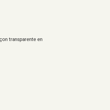
façon transparente en