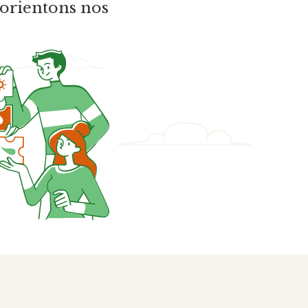
s orientons nos