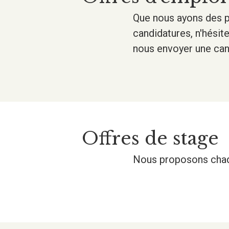
Que nous ayons des p
candidatures, n'hésit
nous envoyer une can
Offres de stage
Nous proposons chaqu