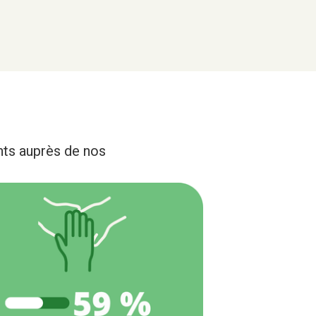
ents auprès de nos