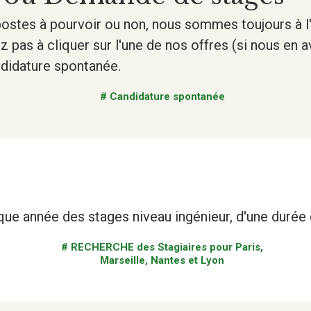
ostes à pourvoir ou non, nous sommes toujours à 
ez pas à cliquer sur l'une de nos offres (si nous en 
didature spontanée.
# Candidature spontanée
e année des stages niveau ingénieur, d'une durée 
# RECHERCHE des Stagiaires pour Paris,
Marseille, Nantes et Lyon