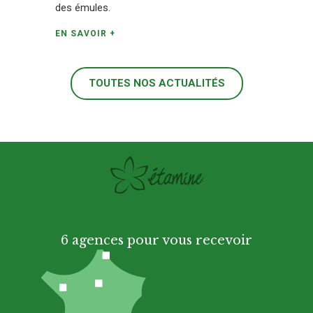
des émules.
EN SAVOIR +
TOUTES NOS ACTUALITÉS
6 agences pour vous recevoir