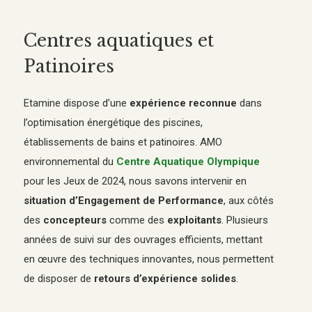
Centres aquatiques et
Patinoires
Etamine dispose d’une
expérience reconnue
dans
l’optimisation énergétique des piscines,
établissements de bains et patinoires. AMO
environnemental du
Centre Aquatique Olympique
pour les Jeux de 2024, nous savons intervenir en
situation d’Engagement de Performance
, aux côtés
des
concepteurs
comme des
exploitants
. Plusieurs
années de suivi sur des ouvrages efficients, mettant
en œuvre des techniques innovantes, nous permettent
de disposer de
retours d’expérience solides
.