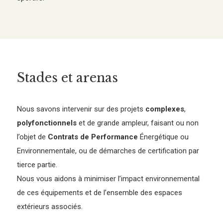
Stades et arenas
Nous savons intervenir sur des projets
complexes
,
polyfonctionnels
et de grande ampleur, faisant ou non
l’objet de
Contrats de Performance
Énergétique ou
Environnementale, ou de démarches de certification par
tierce partie.
Nous vous aidons à minimiser l’impact environnemental
de ces équipements et de l’ensemble des espaces
extérieurs associés.