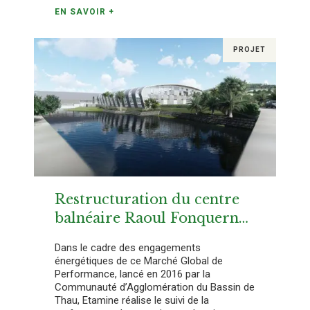
EN SAVOIR +
PROJET
Restructuration du centre
balnéaire Raoul Fonquerne
à Sète (34)
Dans le cadre des engagements
énergétiques de ce Marché Global de
Performance, lancé en 2016 par la
Communauté d’Agglomération du Bassin de
Thau, Etamine réalise le suivi de la