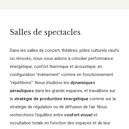
Salles de spectacles
Dans les salles de concert, théâtres, pôles culturels neufs
ou rénovés, nous vous aidons à concilier performance
énergétique, confort thermique et acoustique, en
configuration "évènement" comme en fonctionnement
“répétitions”. Nous étudions les
dynamiques
aérauliques
dans les grands espaces, et travaillons sur
la
stratégie de production énergétique
comme sur la
stratégie de régulation ou de diffusion de l’air. Nous
recherchons l’équilibre entre
confort visuel
et
occultation totale en fonction des espaces et de leur