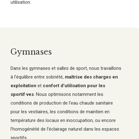
utilisation.
Gymnases
Dans les gymnases et salles de sport, nous travaillons
à l’équilibre entre sobriété,
maîtrise des charges en
exploitation
et
confort d’utilisation pour les
sportif·ves
. Nous optimisons notamment les
conditions de production de l’eau chaude sanitaire
pour les vestiaires, les conditions de maintien en
température des locaux en inoccupation, ou encore
l’homogénéité de l’éclairage naturel dans les espaces
sportifs.