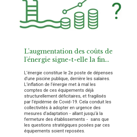
L’augmentation des coûts de
l’énergie signe-t-elle la fin
de la piscine publique ?
L’énergie constitue le 2e poste de dépenses
d’une piscine publique, derrière les salaires.
L’inflation de l’énergie met à mal les
comptes de ces équipements déjà
structurellement déficitaires, et fragilisés
par l’épidémie de Covid-19. Cela conduit les
collectivités à adopter en urgence des
mesures d’adaptation - allant jusqu’à la
fermeture des établissements - sans que
les questions stratégiques posées par ces
équipements soient reposées.