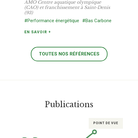
AMO Centre aquatique olympique
(CAO) et franchissement à Saint-Denis
(93)
#Performance énergétique
#Bas Carbone
EN SAVOIR +
TOUTES NOS RÉFÉRENCES
Publications
POINT DE VUE