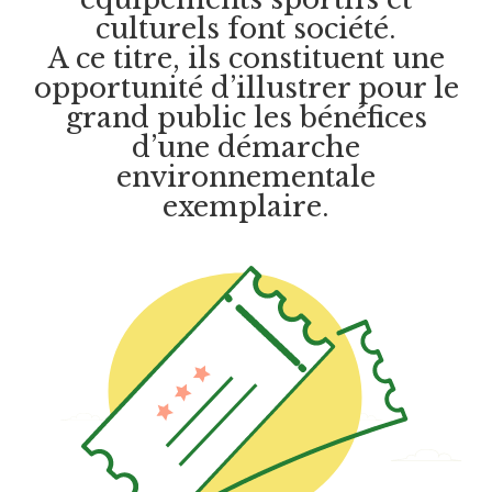
culturels font société.
A ce titre, ils constituent une
opportunité d’illustrer pour le
grand public les bénéfices
d’une démarche
environnementale
exemplaire.