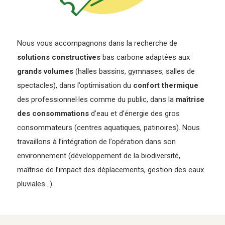
Nous vous accompagnons dans la recherche de
solutions constructives
bas carbone adaptées aux
grands volumes
(halles bassins, gymnases, salles de
spectacles), dans l’optimisation du
confort thermique
des professionnel·les comme du public, dans la
maîtrise
des consommations
d’eau et d’énergie des gros
consommateurs (centres aquatiques, patinoires). Nous
travaillons à l’intégration de l’opération dans son
environnement (développement de la biodiversité,
maîtrise de l’impact des déplacements, gestion des eaux
pluviales...).