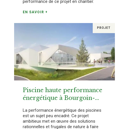
performance de ce projet en chantier.
EN SAVOIR +
PROJET
Piscine haute performance
énergétique à Bourgoin-
Jallieu (38)
La performance énergétique des piscines
est un sujet peu encadré. Ce projet
ambitieux met en œuvre des solutions
rationnelles et frugales de nature à faire