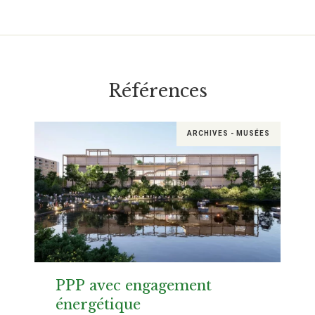
Références
ARCHIVES - MUSÉES
PPP avec engagement
énergétique