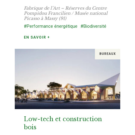
Fabrique de l’Art – Réserves du Centre
Pompidou Francilien / Musée national
Picasso à Massy (91)
#Performance énergétique
#Biodiversité
EN SAVOIR +
BUREAUX
Low-tech et construction
bois