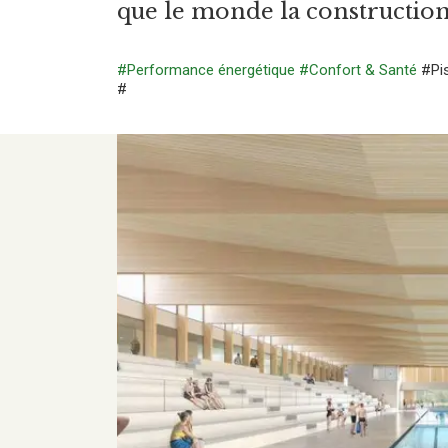
que le monde la construction
#Performance énergétique
#Confort & Santé
#Pi
#