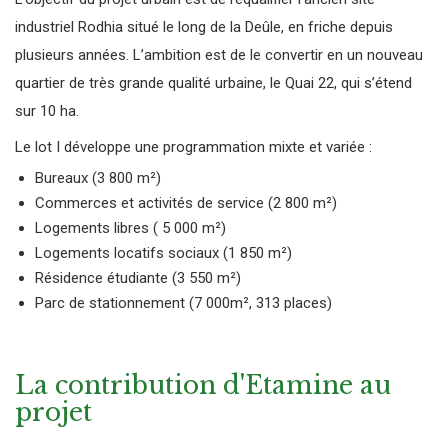
industriel Rodhia situé le long de la Deûle, en friche depuis
plusieurs années. L’ambition est de le convertir en un nouveau
quartier de très grande qualité urbaine, le Quai 22, qui s’étend
sur 10 ha.
Le lot I développe une programmation mixte et variée :
Bureaux (3 800 m²)
Commerces et activités de service (2 800 m²)
Logements libres ( 5 000 m²)
Logements locatifs sociaux (1 850 m²)
Résidence étudiante (3 550 m²)
Parc de stationnement (7 000m², 313 places)
La contribution d'Etamine au
projet