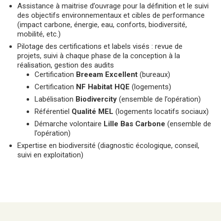
Assistance à maitrise d’ouvrage pour la définition et le suivi
des objectifs environnementaux et cibles de performance
(impact carbone, énergie, eau, conforts, biodiversité,
mobilité, etc.)
Pilotage des certifications et labels visés : revue de
projets, suivi à chaque phase de la conception à la
réalisation, gestion des audits
Certification
Breeam Excellent
(bureaux)
Certification
NF Habitat HQE
(logements)
Labélisation
Biodivercity
(ensemble de l’opération)
Référentiel
Qualité MEL
(logements locatifs sociaux)
Démarche volontaire
Lille Bas Carbone
(ensemble de
l’opération)
Expertise en biodiversité (diagnostic écologique, conseil,
suivi en exploitation)