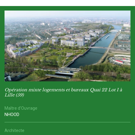
Opération mixte logements et bureaux Quai 22 Lot I à
Lille (59)
Maître d'Ouvrage
NHOOD
Architecte