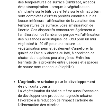
des températures de surface (ombrage, albédo),
évapotranspiration. Lorsque la végétalisation
s’implante sur le bâti, ces effets sur le climat urbain
sont complétés d’effets positifs cumulés sur les
locaux intérieurs : atténuation de la variation des
températures de surface, voire amélioration de
l’inertie. Ces dispositifs concourent également à
l’amélioration de l’ambiance perçue via l’atténuation
des nuisances acoustiques, de -3dB pour un mur
végétalisé à -20 dB pour une toiture. La
végétalisation permet également d’améliorer la
qualité de l’air aux abords du bâti, à condition de
choisir des espèces peu allergènes. Enfin, les
bienfaits de la proximité entre usagers et espaces
de nature sont reconnus (biophilie).
L’agriculture urbaine pour le développement
des circuits courts
La végétalisation du bâti peut être aussi l’occasion
de développer une production agricole urbaine,
favorable à la réduction de l’impact carbone de
l’alimentation des citadins.