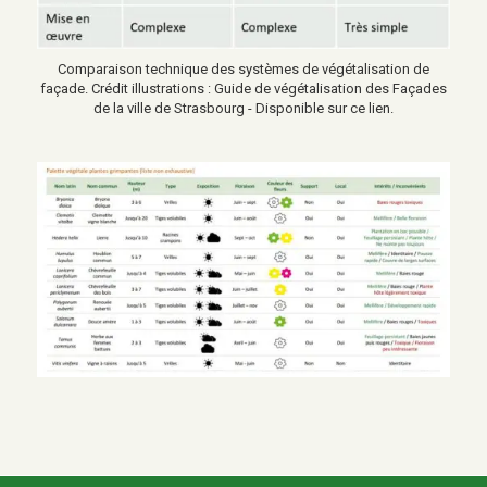
Comparaison technique des systèmes de végétalisation de
façade. Crédit illustrations : Guide de végétalisation des Façades
de la ville de Strasbourg - Disponible sur ce lien.