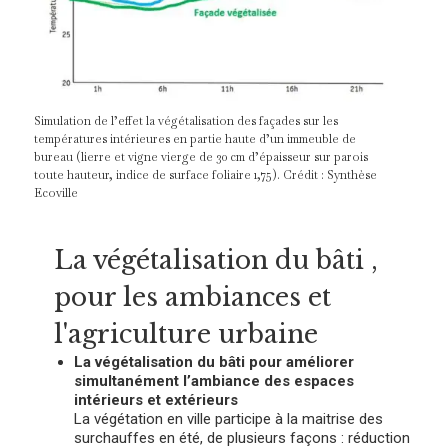
Simulation de l’effet la végétalisation des façades sur les
températures intérieures en partie haute d’un immeuble de
bureau (lierre et vigne vierge de 30 cm d’épaisseur sur parois
toute hauteur, indice de surface foliaire 1,75). Crédit : Synthèse
Ecoville
La végétalisation du bâti ,
pour les ambiances et
l'agriculture urbaine
La végétalisation du bâti pour améliorer
simultanément l’ambiance des espaces
intérieurs et extérieurs
La végétation en ville participe à la maitrise des
surchauffes en été, de plusieurs façons : réduction