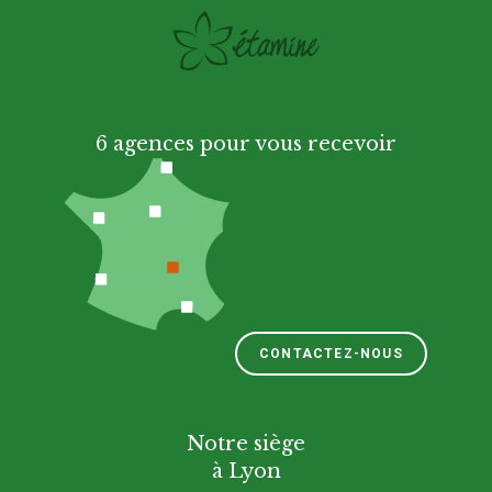
6 agences pour vous recevoir
CONTACTEZ-NOUS
Notre siège
à Lyon