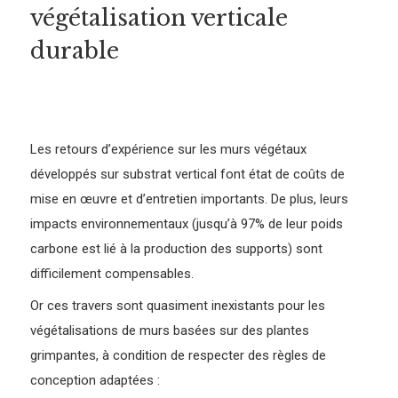
végétalisation verticale
durable
Les retours d’expérience sur les murs végétaux
développés sur substrat vertical font état de coûts de
mise en œuvre et d’entretien importants. De plus, leurs
impacts environnementaux (jusqu’à 97% de leur poids
carbone est lié à la production des supports) sont
difficilement compensables.
Or ces travers sont quasiment inexistants pour les
végétalisations de murs basées sur des plantes
grimpantes, à condition de respecter des règles de
conception adaptées :