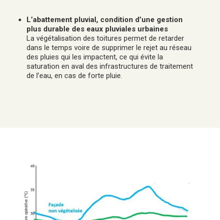
L’abattement pluvial, condition d’une gestion
plus durable des eaux pluviales urbaines
La végétalisation des toitures permet de retarder
dans le temps voire de supprimer le rejet au réseau
des pluies qui les impactent, ce qui évite la
saturation en aval des infrastructures de traitement
de l’eau, en cas de forte pluie.