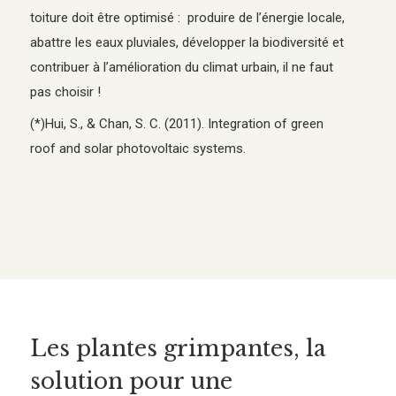
toiture doit être optimisé : produire de l’énergie locale,
abattre les eaux pluviales, développer la biodiversité et
contribuer à l’amélioration du climat urbain, il ne faut
pas choisir !
(*)Hui, S., & Chan, S. C. (2011). Integration of green
roof and solar photovoltaic systems.
Les plantes grimpantes, la
solution pour une