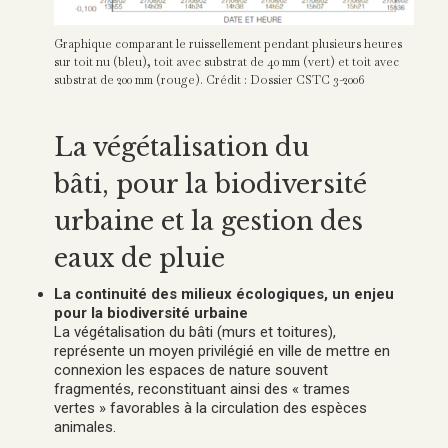
Graphique comparant le ruissellement pendant plusieurs heures
sur toit nu (bleu), toit avec substrat de 40 mm (vert) et toit avec
substrat de 200 mm (rouge). Crédit : Dossier CSTC 3-2006
La végétalisation du
bâti, pour la biodiversité
urbaine et la gestion des
eaux de pluie
La continuité des milieux écologiques, un enjeu
pour la biodiversité urbaine
La végétalisation du bâti (murs et toitures),
représente un moyen privilégié en ville de mettre en
connexion les espaces de nature souvent
fragmentés, reconstituant ainsi des « trames
vertes » favorables à la circulation des espèces
animales.