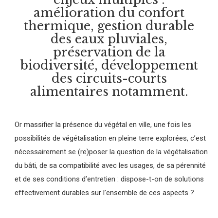
amélioration du confort
thermique, gestion durable
des eaux pluviales,
préservation de la
biodiversité, développement
des circuits-courts
alimentaires notamment.
Or massifier la présence du végétal en ville, une fois les
possibilités de végétalisation en pleine terre explorées, c’est
nécessairement se (re)poser la question de la végétalisation
du bâti, de sa compatibilité avec les usages, de sa pérennité
et de ses conditions d’entretien : dispose-t-on de solutions
effectivement durables sur l’ensemble de ces aspects ?