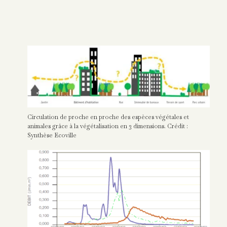
Circulation de proche en proche des espèces végétales et
animales grâce à la végétalisation en 3 dimensions. Crédit :
Synthèse Ecoville