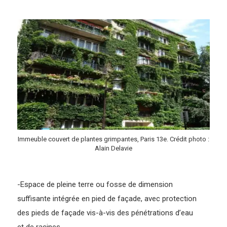
Immeuble couvert de plantes grimpantes, Paris 13e. Crédit photo :
Alain Delavie
-Espace de pleine terre ou fosse de dimension
suffisante intégrée en pied de façade, avec protection
des pieds de façade vis-à-vis des pénétrations d’eau