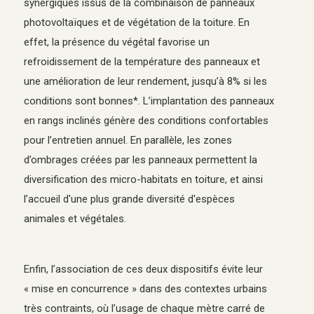
synergiques issus de la combinaison de panneaux
photovoltaïques et de végétation de la toiture. En
effet, la présence du végétal favorise un
refroidissement de la température des panneaux et
une amélioration de leur rendement, jusqu’à 8% si les
conditions sont bonnes*. L’implantation des panneaux
en rangs inclinés génère des conditions confortables
pour l’entretien annuel. En parallèle, les zones
d’ombrages créées par les panneaux permettent la
diversification des micro-habitats en toiture, et ainsi
l’accueil d'une plus grande diversité d'espèces
animales et végétales.
Enfin, l’association de ces deux dispositifs évite leur
« mise en concurrence » dans des contextes urbains
très contraints, où l’usage de chaque mètre carré de