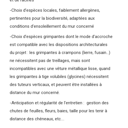
et de racines
-Choix d’espèces locales, faiblement allergènes,
pertinentes pour la biodiversité, adaptées aux
conditions d’ensoleillement du mur concerné
-Choix d’espèces grimpantes dont le mode d’accroche
est compatible avec les dispositions architecturales
du projet : les grimpantes à crampons (lierre, fusain...)
ne nécessitent pas de treillages, mais sont
incompatibles avec une vêture métallique lisse, quand
les grimpantes à tige volubiles (glycines) nécessitent
des tuteurs verticaux, et peuvent être installées à
distance du mur concerné.
-Anticipation et régularité de l’entretien : gestion des
chutes de feuilles, fleurs, baies, taille pour les tenir à
distance des chéneaux, etc….