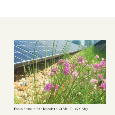
Photo d’une toiture biosolaire. Crédit : Dusty Gedge