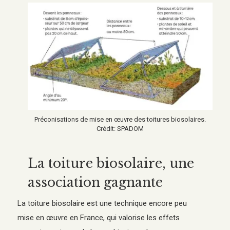
Préconisations de mise en œuvre des toitures biosolaires.
Crédit: SPADOM
La toiture biosolaire, une
association gagnante
La toiture biosolaire est une technique encore peu
mise en œuvre en France, qui valorise les effets