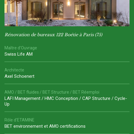
Rénovation de bureaux 122 Boétie à Paris (75)
Maître d'Ouvrage
Swiss Life AM
Architecte
Axel Schoenert
AMO / BET fluides / BET Structure / BET Réemploi
LAFI Management / HMC Conception / CAP Structure / Cycle-
Up
Rôle d'ETAMINE
BET environnement et AMO certifications