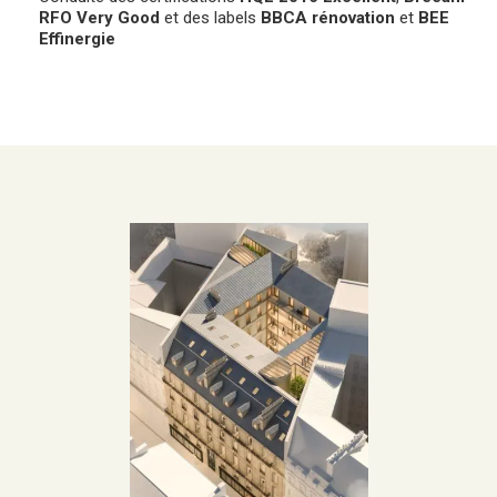
RFO Very Good
et des labels
BBCA rénovation
et
BEE
Effinergie