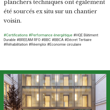
planchers techniques ont également
été sourcés ex situ sur un chantier
voisin.
#Certifications
#Performance énergétique
#HQE Bâtiment
Durable
#BREEAM RFO
#BBC
#BBCA
#Décret Tertiaire
#Réhabilitation
#Réemploi
#Economie circulaire