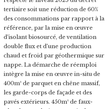
respecte le niveau 2025 du décret
tertiaire soit une réduction de 60%
des consommations par rapport à la
référence, par la mise en œuvre
d'isolant biosourcé, de ventilation
double flux et d'une production
chaud et froid par géothermique sur
nappe. La démarche de réemploi
intègre la mise en œuvre in-situ de
400m² de parquet en chêne massif,
les garde-corps de façade et des
pavés extérieurs. 450m² de faux-