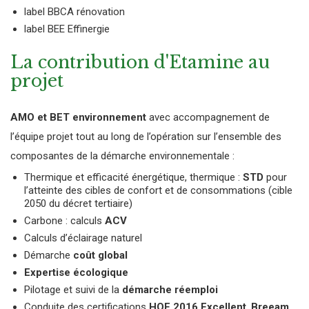
label BBCA rénovation
label BEE Effinergie
La contribution d'Etamine au
projet
AMO et BET environnement
avec accompagnement de
l’équipe projet tout au long de l’opération sur l’ensemble des
composantes de la démarche environnementale :
Thermique et efficacité énergétique, thermique :
STD
pour
l’atteinte des cibles de confort et de consommations (cible
2050 du décret tertiaire)
Carbone : calculs
ACV
Calculs d’éclairage naturel
Démarche
coût global
Expertise écologique
Pilotage et suivi de la
démarche réemploi
Conduite des certifications
HQE 2016 Excellent
,
Breeam