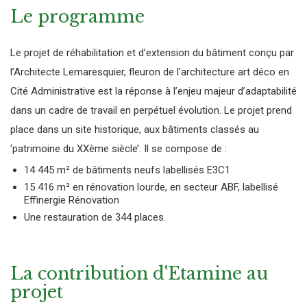
Le programme
Le projet de réhabilitation et d’extension du bâtiment conçu par
l’Architecte Lemaresquier, fleuron de l’architecture art déco en
Cité Administrative est la réponse à l’enjeu majeur d’adaptabilité
dans un cadre de travail en perpétuel évolution. Le projet prend
place dans un site historique, aux bâtiments classés au
‘patrimoine du XXème siècle’. Il se compose de :
14 445 m² de bâtiments neufs labellisés E3C1
15 416 m² en rénovation lourde, en secteur ABF, labellisé
Effinergie Rénovation
Une restauration de 344 places.
La contribution d'Etamine au
projet