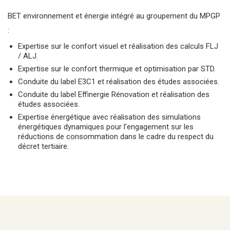
BET environnement et énergie intégré au groupement du MPGP
:
Expertise sur le confort visuel et réalisation des calculs FLJ
/ ALJ.
Expertise sur le confort thermique et optimisation par STD.
Conduite du label E3C1 et réalisation des études associées.
Conduite du label Effinergie Rénovation et réalisation des
études associées.
Expertise énergétique avec réalisation des simulations
énergétiques dynamiques pour l’engagement sur les
réductions de consommation dans le cadre du respect du
décret tertiaire.