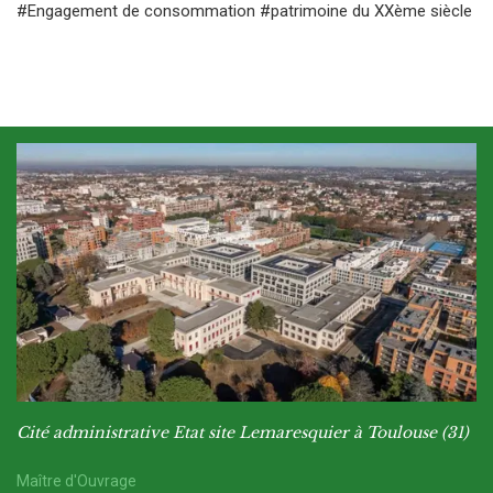
#Engagement de consommation
#patrimoine du XXème siècle
Cité administrative Etat site Lemaresquier à Toulouse (31)
Maître d'Ouvrage