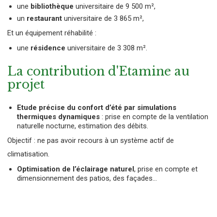
une
bibliothèque
universitaire de 9 500 m²,
un
restaurant
universitaire de 3 865 m²,
Et un équipement réhabilité :
une
résidence
universitaire de 3 308 m².
La contribution d'Etamine au
projet
Etude précise du confort d’été par simulations
thermiques dynamiques
: prise en compte de la ventilation
naturelle nocturne, estimation des débits.
Objectif : ne pas avoir recours à un système actif de
climatisation.
Optimisation de l’éclairage naturel
, prise en compte et
dimensionnement des patios, des façades…