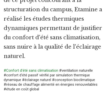
de ce projet concourant à la
structuration du campus, Etamine a
réalisé les études thermiques
dynamiques permettant de justifier
du confort d'été sans climatisation,
sans nuire à la qualité de l'éclairage
naturel.
#Confort d'été sans climatisation
#ventilation naturelle
#confort d'été passif vérifié par simulation thermique
dynamique
#éclairage naturel
#conception bioclimatique
#réseau de chauffage alimenté en énergies renouvelables
#étude en coût global