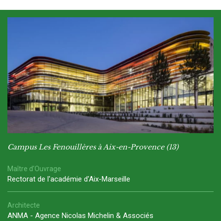
Campus Les Fenouillères à Aix-en-Provence (13)
Maître d'Ouvrage
Rectorat de l'académie d'Aix-Marseille
Architecte
ANMA - Agence Nicolas Michelin & Associés