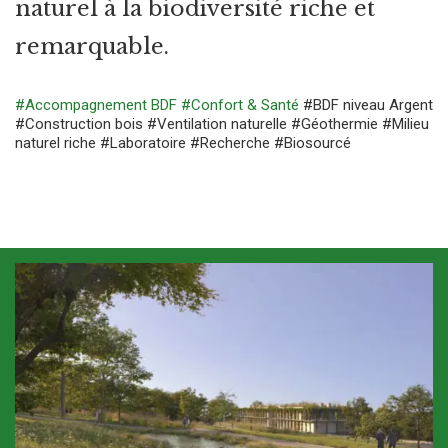
naturel à la biodiversité riche et
remarquable.
#Accompagnement BDF
#Confort & Santé
#BDF niveau Argent
#Construction bois
#Ventilation naturelle
#Géothermie
#Milieu
naturel riche
#Laboratoire
#Recherche
#Biosourcé