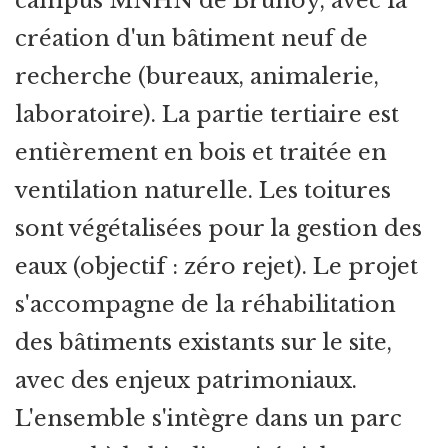
campus MNHN de Brunoy, avec la
création d'un bâtiment neuf de
recherche (bureaux, animalerie,
laboratoire). La partie tertiaire est
entièrement en bois et traitée en
ventilation naturelle. Les toitures
sont végétalisées pour la gestion des
eaux (objectif : zéro rejet). Le projet
s'accompagne de la réhabilitation
des bâtiments existants sur le site,
avec des enjeux patrimoniaux.
L'ensemble s'intègre dans un parc