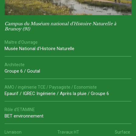
Campus du Muséum national d'Histoire Naturelle à
Brunoy (91)
Maître d'Ouvrage
Musée National d'Histoire Naturelle
Architecte
Groupe 6 / Goutal
AMO / ingénierie TCE / Paysagiste / Economiste
Epaurif / IGREC Ingénierie / Après la pluie / Groupe 6
Rôle d'ETAMINE
BET environnement
Livraison
Travaux HT
Surface