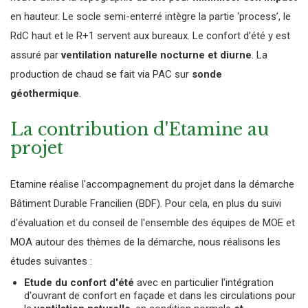
en hauteur. Le socle semi-enterré intègre la partie ‘process’, le
RdC haut et le R+1 servent aux bureaux. Le confort d’été y est
assuré par
ventilation naturelle
nocturne et diurne
. La
production de chaud se fait via PAC sur
sonde
géothermique
.
La contribution d'Etamine au
projet
Etamine réalise l'accompagnement du projet dans la démarche
Bâtiment Durable Francilien (BDF). Pour cela, en plus du suivi
d'évaluation et du conseil de l'ensemble des équipes de MOE et
MOA autour des thèmes de la démarche, nous réalisons les
études suivantes :
Etude du confort d'été
avec en particulier l'intégration
d'ouvrant de confort en façade et dans les circulations pour