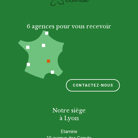
6 agences pour vous recevoir
CONTACTEZ-NOUS
Notre siège
à Lyon
Etamine