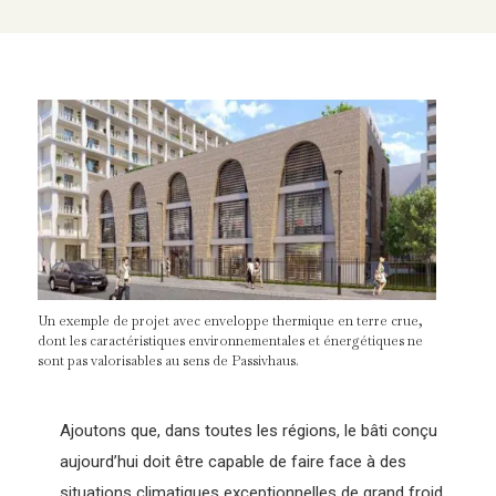
Un exemple de projet avec enveloppe thermique en terre crue,
dont les caractéristiques environnementales et énergétiques ne
sont pas valorisables au sens de Passivhaus.
Ajoutons que, dans toutes les régions, le bâti conçu
aujourd’hui doit être capable de faire face à des
situations climatiques exceptionnelles de grand froid