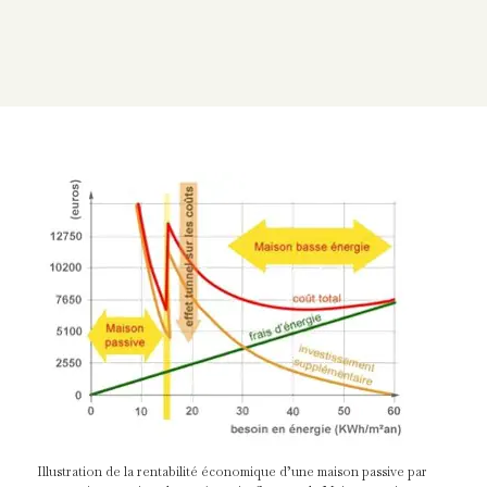
Illustration de la rentabilité économique d’une maison passive par