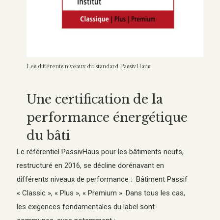
Les différents niveaux du standard PassivHaus
Une certification de la
performance énergétique
du bâti
Le référentiel PassivHaus pour les bâtiments neufs,
restructuré en 2016, se décline dorénavant en
différents niveaux de performance : Bâtiment Passif
« Classic », « Plus », « Premium ». Dans tous les cas,
les exigences fondamentales du label sont