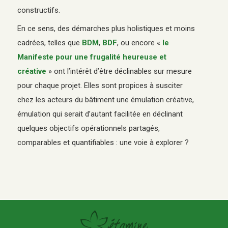
constructifs.
En ce sens, des démarches plus holistiques et moins
cadrées, telles que
BDM
,
BDF
, ou encore «
le
Manifeste pour une frugalité heureuse et
créative
» ont l’intérêt d’être déclinables sur mesure
pour chaque projet. Elles sont propices à susciter
chez les acteurs du bâtiment une émulation créative,
émulation qui serait d’autant facilitée en déclinant
quelques objectifs opérationnels partagés,
comparables et quantifiables : une voie à explorer ?