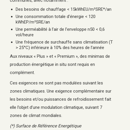
communes, avec notamment :
Des besoins de chauffage < 15kWhEU/m²SRE*/an
Une consommation totale d’énergie < 120
kWhEP/m²SRE/an
Une perméabilité à l’air de l’enveloppe n50 < 0,6
vol/heure
Une fréquence de surchauffe sans climatisation (T
> 25°C) inférieure à 10% des heures de l’année
Aux niveaux « Plus » et « Premium », des minimas de
production énergétique in situ sont requis en
complément.
Ces exigences ne sont pas modulées suivant les
zones climatiques. Une exigence complémentaire sur
les besoins et/ou puissances de refroidissement fait
elle l’objet d’une modulation climatique, suivant 7
zones de climat mondiales.
(*) Surface de Référence Energétique