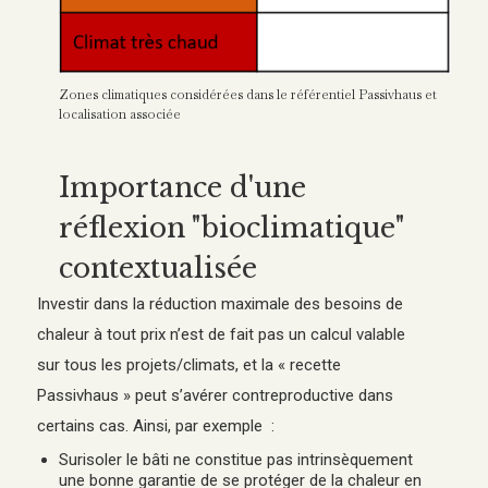
Zones climatiques considérées dans le référentiel Passivhaus et
localisation associée
Importance d'une
réflexion "bioclimatique"
contextualisée
Investir dans la réduction maximale des besoins de
chaleur à tout prix n’est de fait pas un calcul valable
sur tous les projets/climats, et la « recette
Passivhaus » peut s’avérer contreproductive dans
certains cas. Ainsi, par exemple :
Surisoler le bâti ne constitue pas intrinsèquement
une bonne garantie de se protéger de la chaleur en