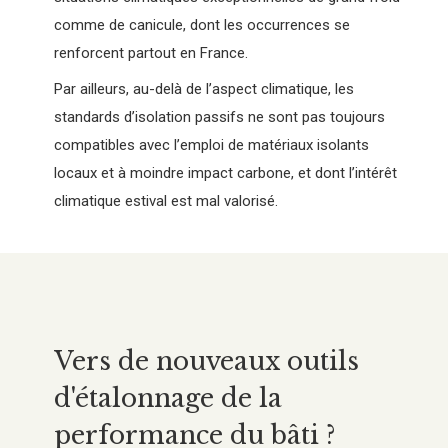
comme de canicule, dont les occurrences se
renforcent partout en France.
Par ailleurs, au-delà de l’aspect climatique, les
standards d’isolation passifs ne sont pas toujours
compatibles avec l’emploi de matériaux isolants
locaux et à moindre impact carbone, et dont l’intérêt
climatique estival est mal valorisé.
Vers de nouveaux outils
d'étalonnage de la
performance du bâti ?