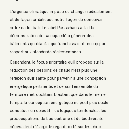
L’urgence climatique impose de changer radicalement
et de façon ambitieuse notre façon de concevoir
notre cadre bâti. Le label Passivhaus a fait la
démonstration de sa capacité à générer des
bâtiments qualitatifs, qui franchissaient un cap par
rapport aux standards règlementaires.
Cependant, le focus prioritaire qu’il propose sur la
réduction des besoins de chaud n’est plus une
réflexion suffisante pour parvenir à une conception
énergétique pertinente, et ce sur l’ensemble du
territoire métropolitain. D’autant que dans le même
temps, la conception énergétique ne peut plus seule
constituer un objectif : les logiques territoriales, les
préoccupations de bas carbone et de biodiversité
nécessitent d’élargir le regard porté sur les choix