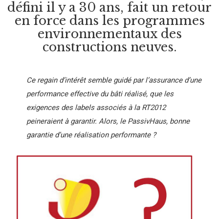
défini il y a 30 ans, fait un retour
en force dans les programmes
environnementaux des
constructions neuves.
Ce regain d’intérêt semble guidé par l’assurance d’une
performance effective du bâti réalisé, que les
exigences des labels associés à la RT2012
peineraient à garantir. Alors, le
PassivHaus
, bonne
garantie d’une réalisation performante ?