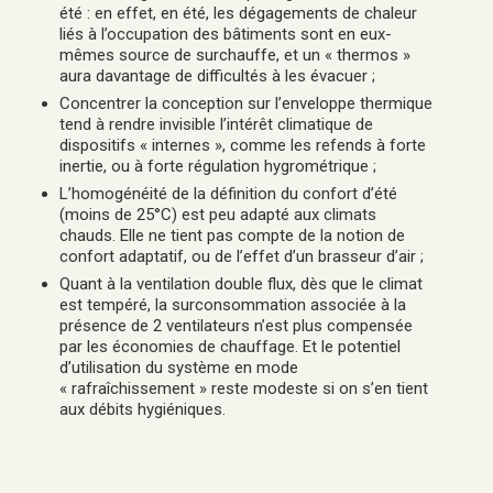
été : en effet, en été, les dégagements de chaleur
liés à l’occupation des bâtiments sont en eux-
mêmes source de surchauffe, et un « thermos »
aura davantage de difficultés à les évacuer ;
Concentrer la conception sur l’enveloppe thermique
tend à rendre invisible l’intérêt climatique de
dispositifs « internes », comme les refends à forte
inertie, ou à forte régulation hygrométrique ;
L’homogénéité de la définition du confort d’été
(moins de 25°C) est peu adapté aux climats
chauds. Elle ne tient pas compte de la notion de
confort adaptatif, ou de l’effet d’un brasseur d’air ;
Quant à la ventilation double flux, dès que le climat
est tempéré, la surconsommation associée à la
présence de 2 ventilateurs n’est plus compensée
par les économies de chauffage. Et le potentiel
d’utilisation du système en mode
« rafraîchissement » reste modeste si on s’en tient
aux débits hygiéniques.