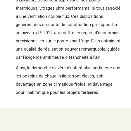
thermiques, vitrages ultra performants, le tout associé
à une ventilation double flux. Ces dispositions
génèrent des surcoûts de construction par rapport à
un niveau « RT2012 », à mettre en regard d’économies
prévisionnelles sur le poste chauffage. Elles entrainent
une qualité de réalisation souvent remarquable, guidée
par l’exigence ambitieuse d’étanchéité à l’air.
Ainsi, la démarche s’avère d’autant plus pertinente que
les besoins de chaud initiaux sont élevés, soit
davantage en zone climatique froide, et davantage
pour l’habitat que pour les projets tertiaires.