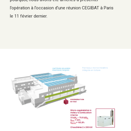
l’opération à l’occasion d’une réunion CEGIBAT à Paris
le 11 février dernier.