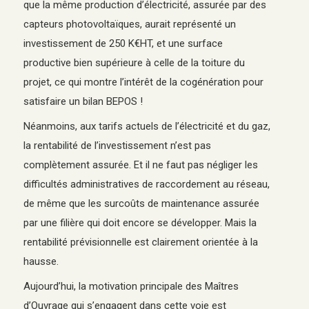
que la même production d’électricité, assurée par des
capteurs photovoltaïques, aurait représenté un
investissement de 250 K€HT, et une surface
productive bien supérieure à celle de la toiture du
projet, ce qui montre l’intérêt de la cogénération pour
satisfaire un bilan BEPOS !
Néanmoins, aux tarifs actuels de l’électricité et du gaz,
la rentabilité de l’investissement n’est pas
complètement assurée. Et il ne faut pas négliger les
difficultés administratives de raccordement au réseau,
de même que les surcoûts de maintenance assurée
par une filière qui doit encore se développer. Mais la
rentabilité prévisionnelle est clairement orientée à la
hausse.
Aujourd’hui, la motivation principale des Maîtres
d’Ouvrage qui s’engagent dans cette voie est