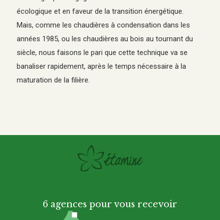
écologique et en faveur de la transition énergétique.
Mais, comme les chaudières à condensation dans les
années 1985, ou les chaudières au bois au tournant du
siècle, nous faisons le pari que cette technique va se
banaliser rapidement, après le temps nécessaire à la
maturation de la filière.
6 agences pour vous recevoir