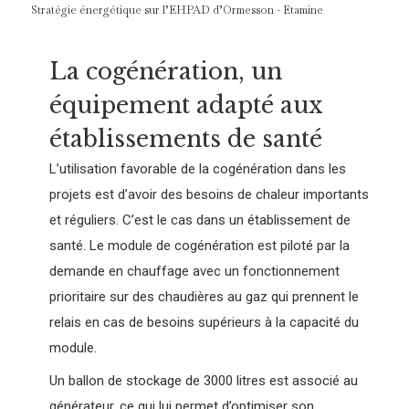
Stratégie énergétique sur l’EHPAD d’Ormesson - Etamine
La cogénération, un
équipement adapté aux
établissements de santé
L’utilisation favorable de la cogénération dans les
projets est d’avoir des besoins de chaleur importants
et réguliers. C’est le cas dans un établissement de
santé. Le module de cogénération est piloté par la
demande en chauffage avec un fonctionnement
prioritaire sur des chaudières au gaz qui prennent le
relais en cas de besoins supérieurs à la capacité du
module.
Un ballon de stockage de 3000 litres est associé au
générateur, ce qui lui permet d’optimiser son