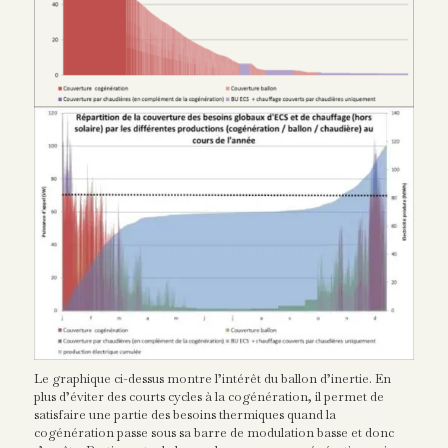
Le graphique ci-dessus montre l’intérêt du ballon d’inertie. En
plus d’éviter des courts cycles à la cogénération, il permet de
satisfaire une partie des besoins thermiques quand la
cogénération passe sous sa barre de modulation basse et donc