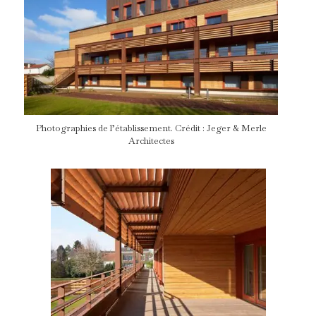
Photographies de l’établissement. Crédit : Jeger & Merle
Architectes