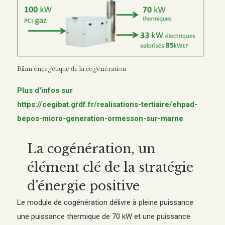
Bilan énergétique de la cogénération
Plus d'infos sur
https://cegibat.grdf.fr/realisations-tertiaire/ehpad-
bepos-micro-generation-ormesson-sur-marne
La cogénération, un
élément clé de la stratégie
d'énergie positive
Le module de cogénération délivre à pleine puissance
une puissance thermique de 70 kW et une puissance