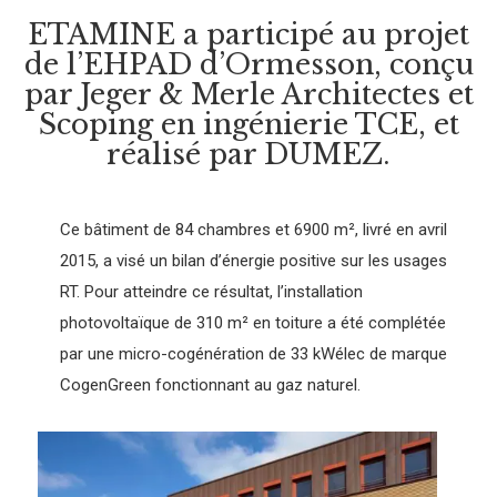
ETAMINE a participé au projet
de l’EHPAD d’Ormesson, conçu
par Jeger & Merle Architectes et
Scoping en ingénierie TCE, et
réalisé par DUMEZ.
Ce bâtiment de 84 chambres et 6900 m², livré en avril
2015, a visé un bilan d’énergie positive sur les usages
RT. Pour atteindre ce résultat, l’installation
photovoltaïque de 310 m² en toiture a été complétée
par une micro-cogénération de 33 kWélec de marque
CogenGreen fonctionnant au gaz naturel.