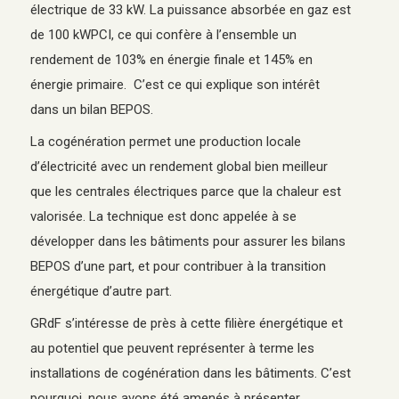
électrique de 33 kW. La puissance absorbée en gaz est
de 100 kWPCI, ce qui confère à l’ensemble un
rendement de 103% en énergie finale et 145% en
énergie primaire. C’est ce qui explique son intérêt
dans un bilan BEPOS.
La cogénération permet une production locale
d’électricité avec un rendement global bien meilleur
que les centrales électriques parce que la chaleur est
valorisée. La technique est donc appelée à se
développer dans les bâtiments pour assurer les bilans
BEPOS d’une part, et pour contribuer à la transition
énergétique d’autre part.
GRdF s’intéresse de près à cette filière énergétique et
au potentiel que peuvent représenter à terme les
installations de cogénération dans les bâtiments. C’est
pourquoi, nous avons été amenés à présenter