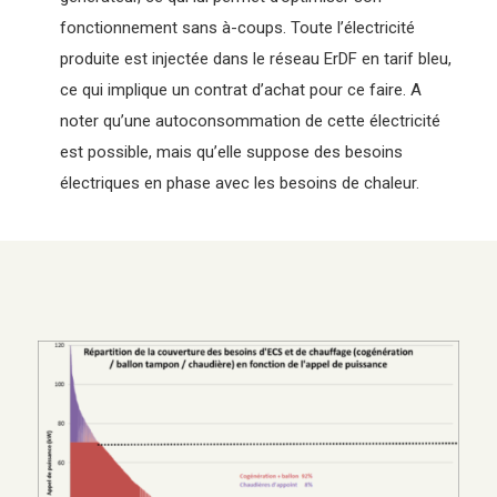
fonctionnement sans à-coups. Toute l’électricité
produite est injectée dans le réseau ErDF en tarif bleu,
ce qui implique un contrat d’achat pour ce faire. A
noter qu’une autoconsommation de cette électricité
est possible, mais qu’elle suppose des besoins
électriques en phase avec les besoins de chaleur.