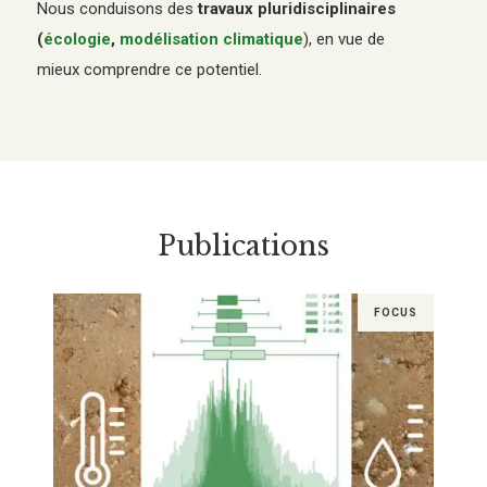
Nous conduisons des
travaux pluridisciplinaires
(
écologie
,
modélisation climatique
), en vue de
mieux comprendre ce potentiel.
Publications
FOCUS