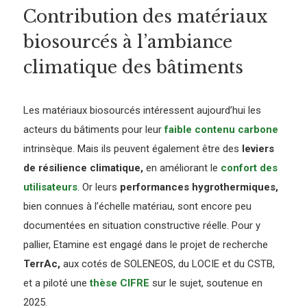
Contribution des matériaux
biosourcés à l’ambiance
climatique des bâtiments
Les matériaux biosourcés intéressent aujourd’hui les
acteurs du bâtiments pour leur
faible contenu carbone
intrinsèque. Mais ils peuvent également être des
leviers
de résilience climatique,
en améliorant le
confort des
utilisateurs
. Or leurs
performances hygrothermiques,
bien connues à l’échelle matériau, sont encore peu
documentées en situation constructive réelle. Pour y
pallier, Etamine est engagé dans le projet de recherche
TerrAc,
aux cotés de SOLENEOS, du LOCIE et du CSTB,
et a piloté une
thèse CIFRE
sur le sujet, soutenue en
2025.