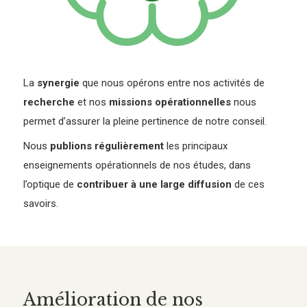
La
synergie
que nous opérons entre nos activités de
recherche
et nos
missions opérationnelles
nous
permet d’assurer la pleine pertinence de notre conseil.
Nous
publions régulièrement
les principaux
enseignements opérationnels de nos études, dans
l’optique de
contribuer à une large diffusion
de ces
savoirs.
Amélioration de nos