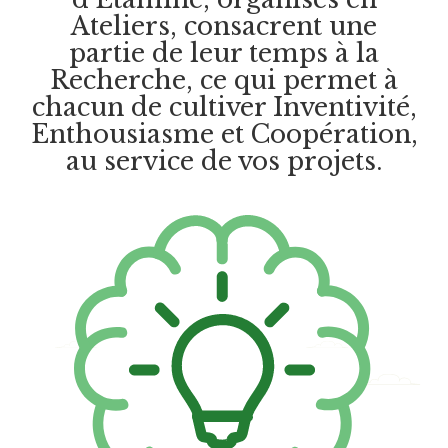
Ateliers, consacrent une
partie de leur temps à la
Recherche, ce qui permet à
chacun de cultiver Inventivité,
Enthousiasme et Coopération,
au service de vos projets.