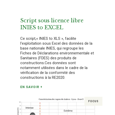
Script sous licence libre
INIES to EXCEL
Ce script,« INIES to XLS », facilite
l’exploitation sous Excel des données de la
base nationale INIES, qui regroupe les
Fiches de Déclarations environnementale et
Sanitaires (FDES) des produits de
constructions.Ces données sont
notamment utilisées dans le cadre de la
vérification de la conformité des
constructions à la RE2020.
EN SAVOIR +
FOCUS