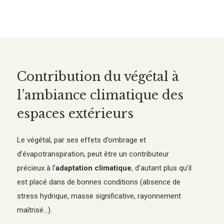
Contribution du végétal à
l’ambiance climatique des
espaces extérieurs
Le végétal, par ses effets d’ombrage et
d’évapotranspiration, peut être un contributeur
précieux à l'
adaptation climatique
, d’autant plus qu’il
est placé dans de bonnes conditions (absence de
stress hydrique, masse significative, rayonnement
maîtrisé...).