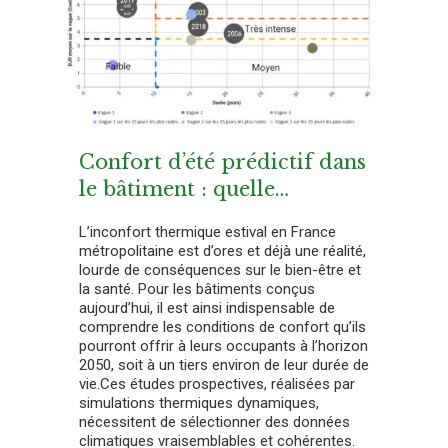
Confort d’été prédictif dans
le bâtiment : quelle
sélection de la météo ?
L’inconfort thermique estival en France
métropolitaine est d’ores et déjà une réalité,
lourde de conséquences sur le bien-être et
la santé. Pour les bâtiments conçus
aujourd’hui, il est ainsi indispensable de
comprendre les conditions de confort qu’ils
pourront offrir à leurs occupants à l’horizon
2050, soit à un tiers environ de leur durée de
vie.Ces études prospectives, réalisées par
simulations thermiques dynamiques,
nécessitent de sélectionner des données
climatiques vraisemblables et cohérentes.