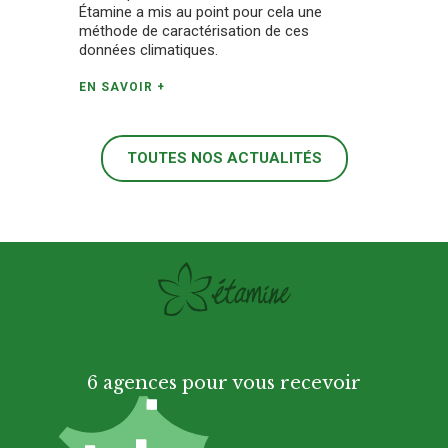
Étamine a mis au point pour cela une
méthode de caractérisation de ces
données climatiques.
EN SAVOIR +
TOUTES NOS ACTUALITÉS
6 agences pour vous recevoir