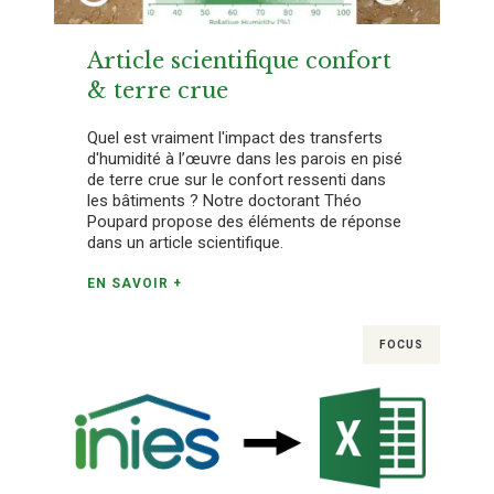
Article scientifique confort
& terre crue
Quel est vraiment l'impact des transferts
d'humidité à l’œuvre dans les parois en pisé
de terre crue sur le confort ressenti dans
les bâtiments ? Notre doctorant Théo
Poupard propose des éléments de réponse
dans un article scientifique.
EN SAVOIR +
FOCUS