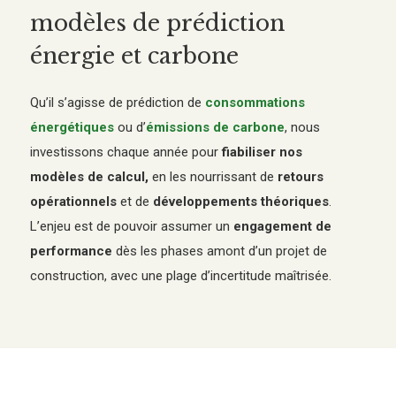
modèles de prédiction
énergie et carbone
Qu’il s’agisse de prédiction de
consommations
énergétiques
ou d’
émissions de carbone
, nous
investissons chaque année pour
fiabiliser nos
modèles de calcul,
en les nourrissant de
retours
opérationnels
et de
développements théoriques
.
L’enjeu est de pouvoir assumer un
engagement de
performance
dès les phases amont d’un projet de
construction, avec une plage d’incertitude maîtrisée.