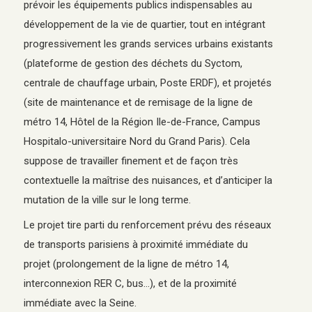
prévoir les équipements publics indispensables au
développement de la vie de quartier, tout en intégrant
progressivement les grands services urbains existants
(plateforme de gestion des déchets du Syctom,
centrale de chauffage urbain, Poste ERDF), et projetés
(site de maintenance et de remisage de la ligne de
métro 14, Hôtel de la Région Ile-de-France, Campus
Hospitalo-universitaire Nord du Grand Paris). Cela
suppose de travailler finement et de façon très
contextuelle la maîtrise des nuisances, et d’anticiper la
mutation de la ville sur le long terme.
Le projet tire parti du renforcement prévu des réseaux
de transports parisiens à proximité immédiate du
projet (prolongement de la ligne de métro 14,
interconnexion RER C, bus…), et de la proximité
immédiate avec la Seine.