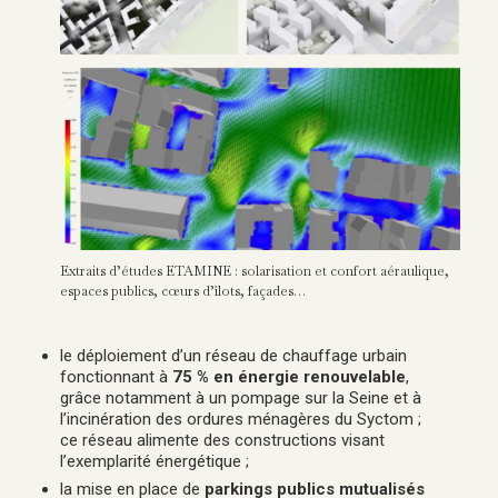
Extraits d’études ETAMINE : solarisation et confort aéraulique,
espaces publics, cœurs d’îlots, façades…
le déploiement d’un réseau de chauffage urbain
fonctionnant à
75 % en énergie
renouvelable
,
grâce notamment à un pompage sur la Seine et à
l’incinération des ordures ménagères du Syctom ;
ce réseau alimente des constructions visant
l’exemplarité énergétique ;
la mise en place de
parkings publics mutualisés