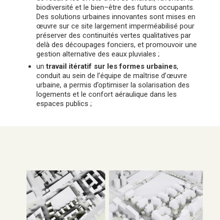
biodiversité et le bien–être des futurs occupants.
Des solutions urbaines innovantes sont mises en
œuvre sur ce site largement imperméabilisé pour
préserver des continuités vertes qualitatives par
delà des découpages fonciers, et promouvoir une
gestion alternative des eaux pluviales ;
un
travail itératif sur les formes urbaines
,
conduit au sein de l’équipe de maîtrise d’œuvre
urbaine, a permis d’optimiser la solarisation des
logements et le confort aéraulique dans les
espaces publics ;