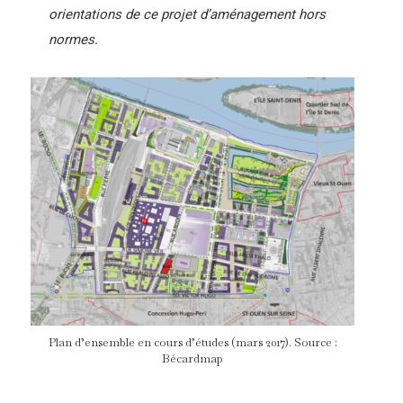
orientations de ce projet d’aménagement hors
normes.
Plan d’ensemble en cours d’études (mars 2017). Source :
Bécardmap