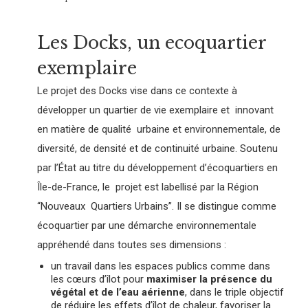
Les Docks, un ecoquartier
exemplaire
Le projet des Docks vise dans ce contexte à
développer un quartier de vie exemplaire et innovant
en matière de qualité urbaine et environnementale, de
diversité, de densité et de continuité urbaine. Soutenu
par l’État au titre du développement d’écoquartiers en
Île-de-France, le projet est labellisé par la Région
“Nouveaux Quartiers Urbains”. Il se distingue comme
écoquartier par une démarche environnementale
appréhendé dans toutes ses dimensions :
un travail dans les espaces publics comme dans
les cœurs d’îlot pour
maximiser la présence du
végétal et de l’eau aérienne
, dans le triple objectif
de réduire les effets d’îlot de chaleur, favoriser la