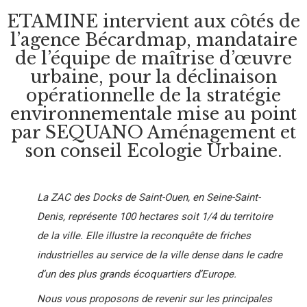
ETAMINE intervient aux côtés de
l’agence Bécardmap, mandataire
de l’équipe de maîtrise d’œuvre
urbaine, pour la déclinaison
opérationnelle de la stratégie
environnementale mise au point
par SEQUANO Aménagement et
son conseil Ecologie Urbaine.
La ZAC des Docks de
Saint-Ouen, en Seine-Saint-
Denis, représente
100 hectares soit 1/4 du territoire
de la ville. Elle illustre la reconquête de friches
industrielles au service de la ville dense dans le cadre
d’un des plus
grands
écoquartiers
d’Europe.
Nous vous proposons de revenir sur les principales