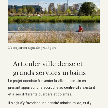
L’écoquartier depuis le grand parc
Articuler ville dense et
grands services urbains
Le projet consiste à inventer la ville de demain en
prenant appui sur une accroche au centre-ville existant
et à ses différents quartiers et polarités.
Il s’agit d’y favoriser une densité urbaine mixte, et d’y