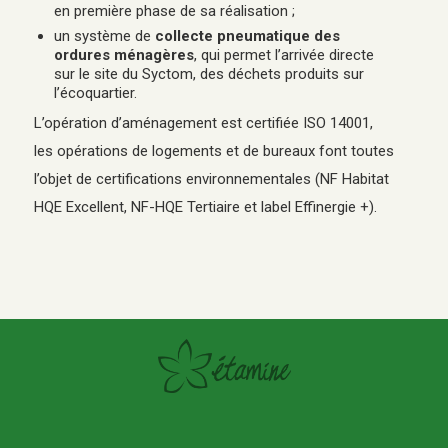
en première phase de sa réalisation ;
un système de
collecte pneumatique des
ordures ménagères
, qui permet l’arrivée directe
sur le site du Syctom, des déchets produits sur
l’écoquartier.
L’opération d’aménagement est certifiée ISO 14001,
les opérations de logements et de bureaux font toutes
l’objet de certifications environnementales (NF Habitat
HQE Excellent, NF-HQE Tertiaire et label Effinergie +).